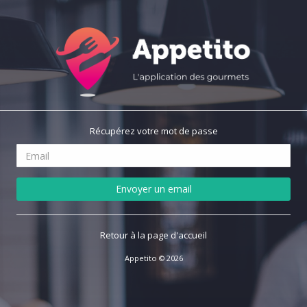
Récupérez votre mot de passe
Envoyer un email
Retour à la page d'accueil
Appetito © 2026